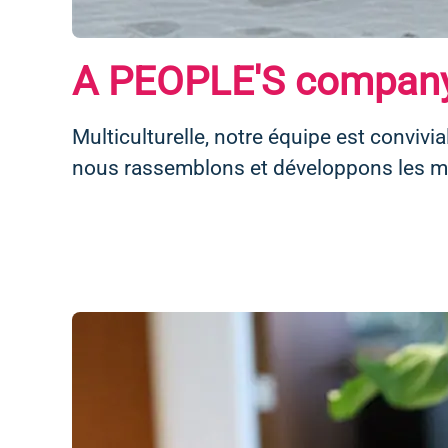
A PEOPLE'S compan
Multiculturelle, notre équipe est convivia
nous rassemblons et développons les mei