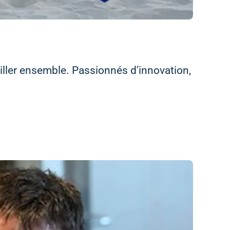
vailler ensemble. Passionnés d’innovation,