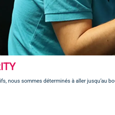
RITY
ifs, nous sommes déterminés à aller jusqu’au bo