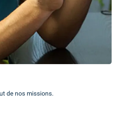
ut de nos missions.