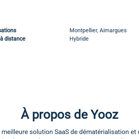
sations
Montpellier, Aimargues
 à distance
Hybride
À propos de Yooz
 meilleure solution SaaS de dématérialisation et