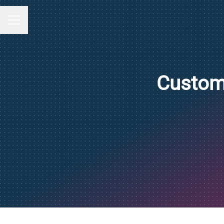
MENU CARRIÈRE
Custom