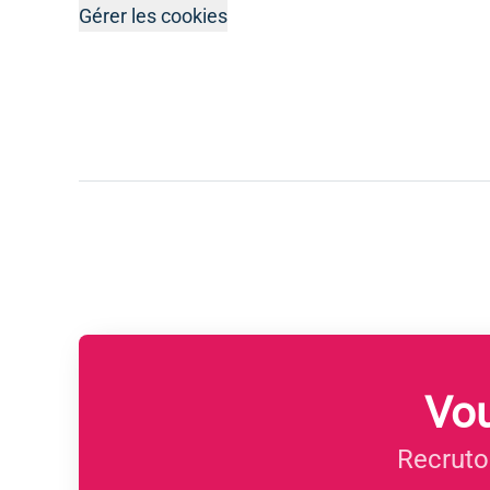
Gérer les cookies
Vou
Recruto