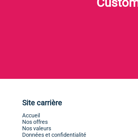
Custom
Site carrière
Accueil
Nos offres
Nos valeurs
Données et confidentialité