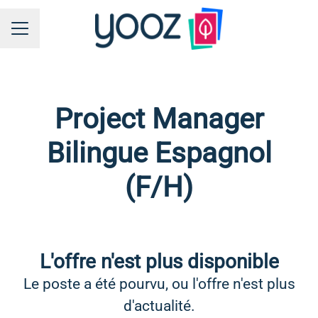
MENU CARRIÈRE
Project Manager
Bilingue Espagnol
(F/H)
L'offre n'est plus disponible
Le poste a été pourvu, ou l'offre n'est plus
d'actualité.