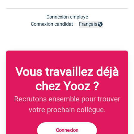
Connexion employé
Connexion candidat
·
Français
Changer la langue
Vous travaillez déjà
chez Yooz ?
Recrutons ensemble pour trouver
votre prochain collègue.
Connexion