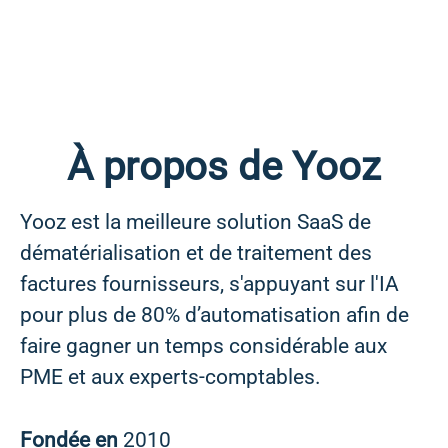
À propos de Yooz
Yooz est la meilleure solution SaaS de
dématérialisation et de traitement des
factures fournisseurs, s'appuyant sur l'IA
pour plus de 80% d’automatisation afin de
faire gagner un temps considérable aux
PME et aux experts-comptables.
Fondée en
2010