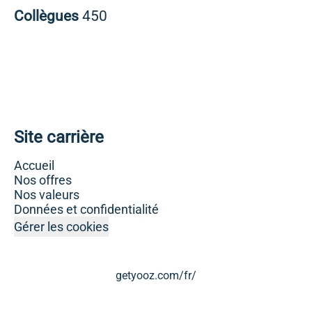
Collègues
450
Site carrière
Accueil
Nos offres
Nos valeurs
Données et confidentialité
Gérer les cookies
getyooz.com/fr/